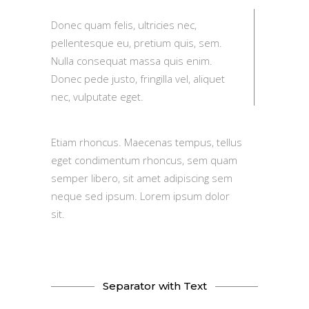
Donec quam felis, ultricies nec,
pellentesque eu, pretium quis, sem.
Nulla consequat massa quis enim.
Donec pede justo, fringilla vel, aliquet
nec, vulputate eget.
Etiam rhoncus. Maecenas tempus, tellus
eget condimentum rhoncus, sem quam
semper libero, sit amet adipiscing sem
neque sed ipsum. Lorem ipsum dolor
sit.
Separator with Text