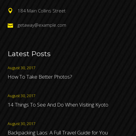
184 Main Collins Street
getaway@example.com
Latest Posts
August 30, 2017
How To Take Better Photos?
August 30, 2017
14 Things To See And Do When Visiting Kyoto
August 30, 2017
Backpacking Laos: A Full Travel Guide for You