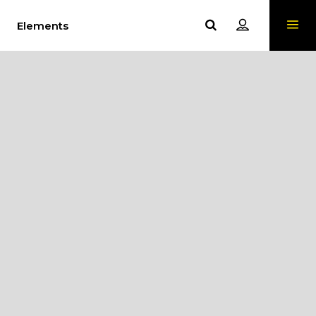
Elements