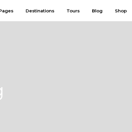
Pages
Destinations
Tours
Blog
Shop
g