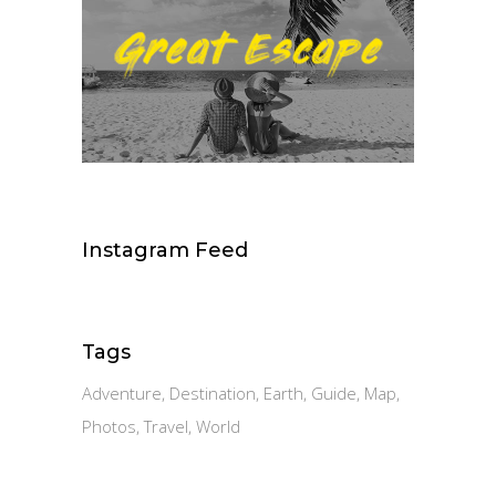
Instagram Feed
Tags
Adventure
Destination
Earth
Guide
Map
Photos
Travel
World