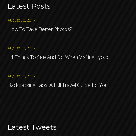
Latest Posts
August 30, 2017
How To Take Better Photos?
August 30, 2017
14 Things To See And Do When Visiting Kyoto
August 30, 2017
Backpacking Laos: A Full Travel Guide for You
Latest Tweets