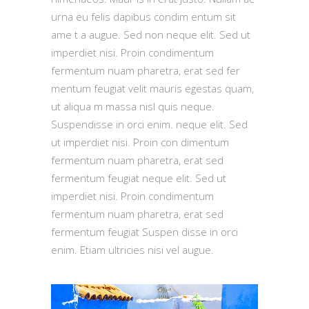
urna eu felis dapibus condim entum sit
ame t a augue. Sed non neque elit. Sed ut
imperdiet nisi. Proin condimentum
fermentum nuam pharetra, erat sed fer
mentum feugiat velit mauris egestas quam,
ut aliqua m massa nisl quis neque.
Suspendisse in orci enim. neque elit. Sed
ut imperdiet nisi. Proin con dimentum
fermentum nuam pharetra, erat sed
fermentum feugiat neque elit. Sed ut
imperdiet nisi. Proin condimentum
fermentum nuam pharetra, erat sed
fermentum feugiat Suspen disse in orci
enim. Etiam ultricies nisi vel augue.