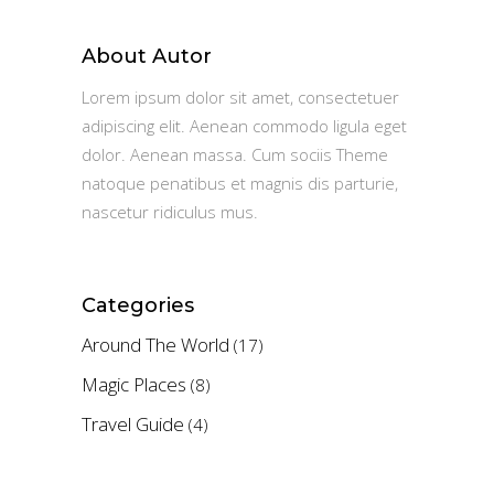
About Autor
Lorem ipsum dolor sit amet, consectetuer
adipiscing elit. Aenean commodo ligula eget
dolor. Aenean massa. Cum sociis Theme
natoque penatibus et magnis dis parturie,
nascetur ridiculus mus.
Categories
Around The World
(17)
Magic Places
(8)
Travel Guide
(4)