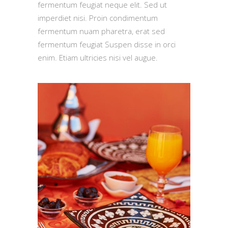
fermentum feugiat neque elit. Sed ut
imperdiet nisi. Proin condimentum
fermentum nuam pharetra, erat sed
fermentum feugiat Suspen disse in orci
enim. Etiam ultricies nisi vel augue.