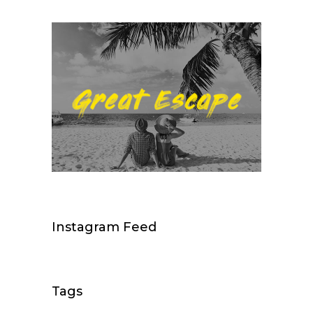
Instagram Feed
Tags