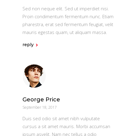
Sed non neque elit. Sed ut imperdiet nisi.
Proin condimentum fermentum nunc. Etiam
pharestra, erat sed fermentum feugiat, velit
mauris egestas quam, ut aliquam massa.
reply
George Price
September 18, 2017
Duis sed odio sit amet nibh vulputate
cursus a sit amet mauris. Morbi accumsan
ipsum asvelit. Nam nec tellus a odio