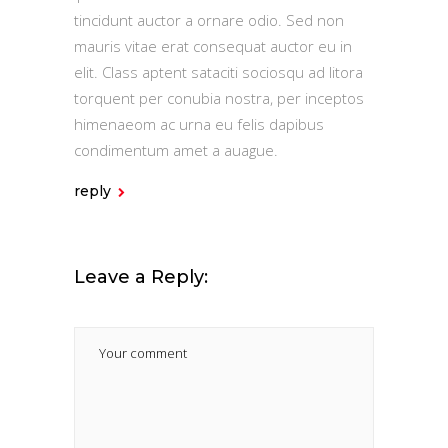
tincidunt auctor a ornare odio. Sed non
mauris vitae erat consequat auctor eu in
elit. Class aptent sataciti sociosqu ad litora
torquent per conubia nostra, per inceptos
himenaeom ac urna eu felis dapibus
condimentum amet a auague.
reply
Leave a Reply: