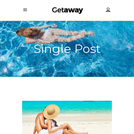
Single Post