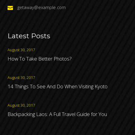
getaway@example.com
Latest Posts
August 30, 2017
How To Take Better Photos?
August 30, 2017
14 Things To See And Do When Visiting Kyoto
August 30, 2017
Backpacking Laos: A Full Travel Guide for You