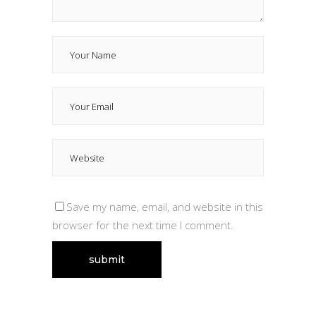
Save my name, email, and website in this
browser for the next time I comment.